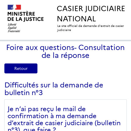
CASIER JUDICIAIRE
NATIONAL
Le site officiel de demande d'extrait de casier
judiciaire
Foire aux questions- Consultation
de la réponse
Retour
Difficultés sur la demande de
bulletin n°3
Je n’ai pas reçu le mail de
confirmation à ma demande
d’extrait de casier judiciaire (bulletin
n°3), que faire ?