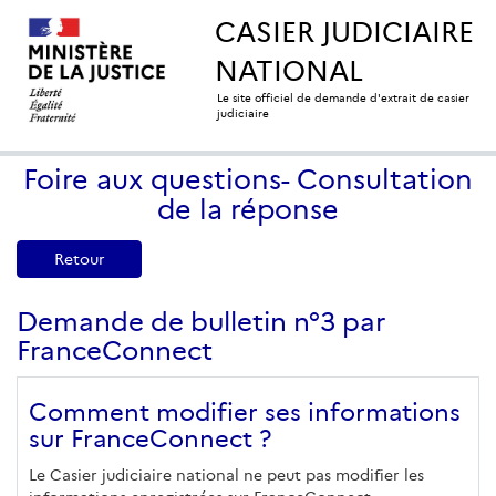
CASIER JUDICIAIRE
NATIONAL
Le site officiel de demande d'extrait de casier
judiciaire
Foire aux questions- Consultation
de la réponse
Retour
Demande de bulletin n°3 par
FranceConnect
Comment modifier ses informations
sur FranceConnect ?
Le Casier judiciaire national ne peut pas modifier les