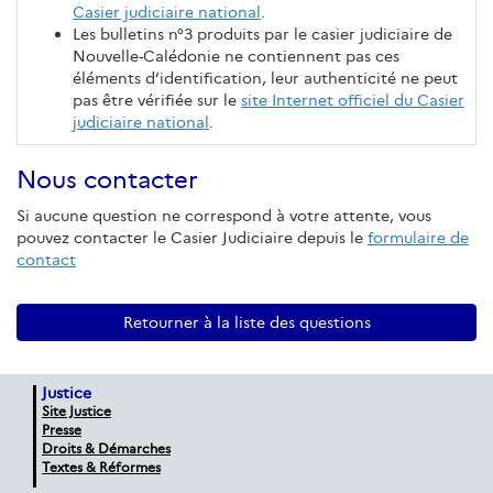
Casier judiciaire national
.
Les bulletins n°3 produits par le casier judiciaire de
Nouvelle-Calédonie ne contiennent pas ces
éléments d’identification, leur authenticité ne peut
pas être vérifiée sur le
site Internet officiel du Casier
judiciaire national
.
Nous contacter
Si aucune question ne correspond à votre attente, vous
pouvez contacter le Casier Judiciaire depuis le
formulaire de
contact
Retourner à la liste des questions
Justice
Site Justice
Presse
Droits & Démarches
Textes & Réformes