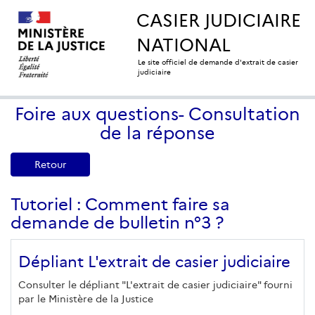
CASIER JUDICIAIRE
NATIONAL
Le site officiel de demande d'extrait de casier
judiciaire
Foire aux questions- Consultation
de la réponse
Retour
Tutoriel : Comment faire sa
demande de bulletin n°3 ?
Dépliant L'extrait de casier judiciaire
Consulter le dépliant "L'extrait de casier judiciaire" fourni
par le Ministère de la Justice