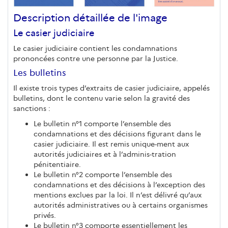
Description détaillée de l'image
Le casier judiciaire
Le casier judiciaire contient les condamnations
prononcées contre une personne par la Justice.
Les bulletins
Il existe trois types d’extraits de casier judiciaire, appelés
bulletins, dont le contenu varie selon la gravité des
sanctions :
Le bulletin n°1 comporte l’ensemble des
condamnations et des décisions figurant dans le
casier judiciaire. Il est remis unique-ment aux
autorités judiciaires et à l’adminis-tration
pénitentiaire.
Le bulletin n°2 comporte l’ensemble des
condamnations et des décisions à l’exception des
mentions exclues par la loi. Il n’est délivré qu’aux
autorités administratives ou à certains organismes
privés.
Le bulletin n°3 comporte essentiellement les