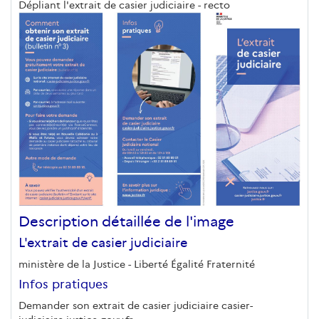
Dépliant l'extrait de casier judiciaire - recto
Description détaillée de l'image
L'extrait de casier judiciaire
ministère de la Justice - Liberté Égalité Fraternité
Infos pratiques
Demander son extrait de casier judiciaire casier-