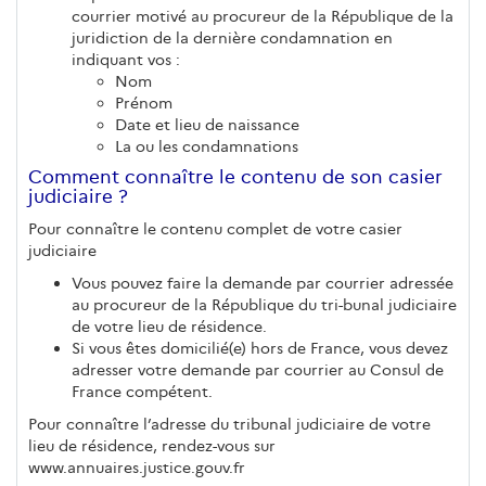
courrier motivé au procureur de la République de la
juridiction de la dernière condamnation en
indiquant vos :
Nom
Prénom
Date et lieu de naissance
La ou les condamnations
Comment connaître le contenu de son casier
judiciaire ?
Pour connaître le contenu complet de votre casier
judiciaire
Vous pouvez faire la demande par courrier adressée
au procureur de la République du tri-bunal judiciaire
de votre lieu de résidence.
Si vous êtes domicilié(e) hors de France, vous devez
adresser votre demande par courrier au Consul de
France compétent.
Pour connaître l’adresse du tribunal judiciaire de votre
lieu de résidence, rendez-vous sur
www.annuaires.justice.gouv.fr