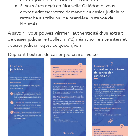
Si vous êtes né(e) en Nouvelle Calédonie, vous
devrez adresser votre demande au casier judiciaire
rattaché au tribunal de première instance de
Nouméa.
À savoir : Vous pouvez vérifier l’authenticité d’un extrait
de casier judiciaire (bulletin n°3) néant sur le site internet
: casier-judiciaire.justice.gouv.fr/verif.
Dépliant l'extrait de casier judiciaire - verso