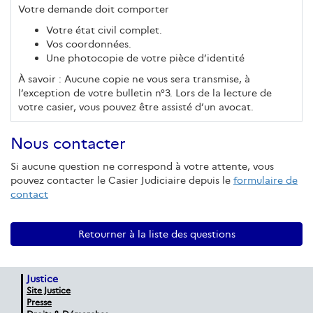
Votre demande doit comporter
Votre état civil complet.
Vos coordonnées.
Une photocopie de votre pièce d’identité
À savoir : Aucune copie ne vous sera transmise, à
l’exception de votre bulletin n°3. Lors de la lecture de
votre casier, vous pouvez être assisté d’un avocat.
Nous contacter
Si aucune question ne correspond à votre attente, vous
pouvez contacter le Casier Judiciaire depuis le
formulaire de
contact
Retourner à la liste des questions
Justice
Site Justice
Presse