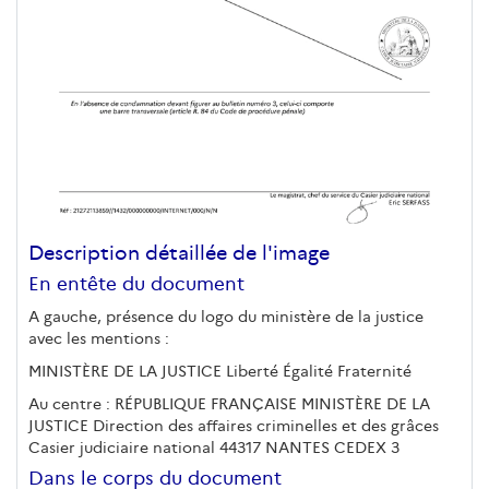
Description détaillée de l'image
En entête du document
A gauche, présence du logo du ministère de la justice
avec les mentions :
MINISTÈRE DE LA JUSTICE Liberté Égalité Fraternité
Au centre : RÉPUBLIQUE FRANÇAISE MINISTÈRE DE LA
JUSTICE Direction des affaires criminelles et des grâces
Casier judiciaire national 44317 NANTES CEDEX 3
Dans le corps du document