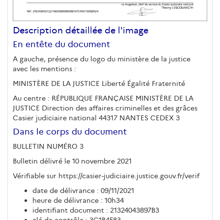
Description détaillée de l'image
En entête du document
A gauche, présence du logo du ministère de la justice
avec les mentions :
MINISTÈRE DE LA JUSTICE Liberté Égalité Fraternité
Au centre : RÉPUBLIQUE FRANÇAISE MINISTÈRE DE LA
JUSTICE Direction des affaires criminelles et des grâces
Casier judiciaire national 44317 NANTES CEDEX 3
Dans le corps du document
BULLETIN NUMÉRO 3
Bulletin délivré le 10 novembre 2021
Vérifiable sur https://casier-judiciaire.justice.gouv.fr/verif
date de délivrance : 09/11/2021
heure de délivrance : 10h34
identifiant document : 21324043897B3