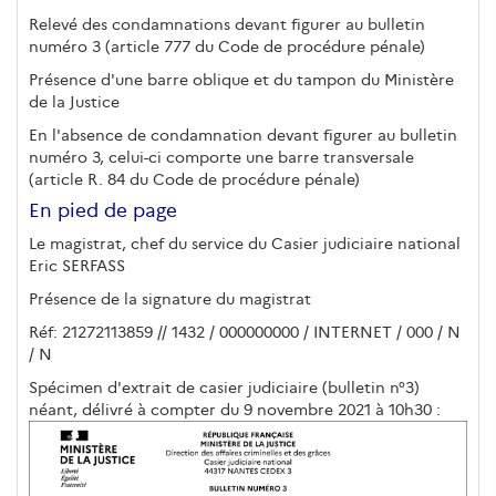
Relevé des condamnations devant figurer au bulletin
numéro 3 (article 777 du Code de procédure pénale)
Présence d'une barre oblique et du tampon du Ministère
de la Justice
En l'absence de condamnation devant figurer au bulletin
numéro 3, celui-ci comporte une barre transversale
(article R. 84 du Code de procédure pénale)
En pied de page
Le magistrat, chef du service du Casier judiciaire national
Eric SERFASS
Présence de la signature du magistrat
Réf: 21272113859 // 1432 / 000000000 / INTERNET / 000 / N
/ N
Spécimen d'extrait de casier judiciaire (bulletin n°3)
néant, délivré à compter du 9 novembre 2021 à 10h30 :