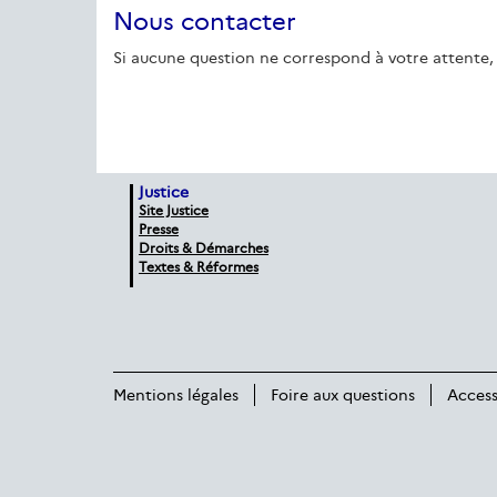
Nous contacter
Si aucune question ne correspond à votre attente, 
Justice
Site Justice
Presse
Droits & Démarches
Textes & Réformes
Mentions légales
Foire aux questions
Access