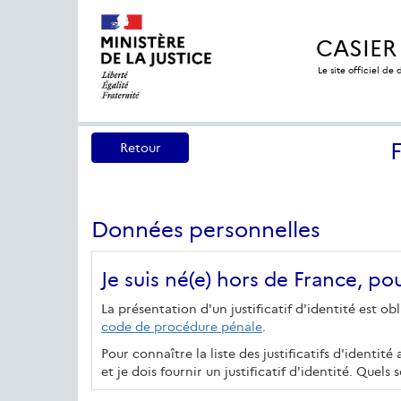
CASIER
Le site officiel de
Retour
Données personnelles
Je suis né(e) hors de France, p
La présentation d'un justificatif d'identité est 
code de procédure pénale
.
Pour connaître la liste des justificatifs d'identité
et je dois fournir un justificatif d'identité. Quels