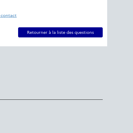
 contact
Retourner à la liste des questions