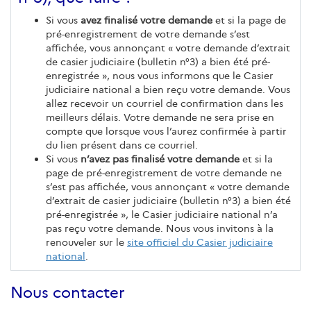
Si vous
avez finalisé votre demande
et si la page de
pré-enregistrement de votre demande s’est
affichée, vous annonçant « votre demande d’extrait
de casier judiciaire (bulletin n°3) a bien été pré-
enregistrée », nous vous informons que le Casier
judiciaire national a bien reçu votre demande. Vous
allez recevoir un courriel de confirmation dans les
meilleurs délais. Votre demande ne sera prise en
compte que lorsque vous l’aurez confirmée à partir
du lien présent dans ce courriel.
Si vous
n’avez pas finalisé votre demande
et si la
page de pré-enregistrement de votre demande ne
s’est pas affichée, vous annonçant « votre demande
d’extrait de casier judiciaire (bulletin n°3) a bien été
pré-enregistrée », le Casier judiciaire national n’a
pas reçu votre demande. Nous vous invitons à la
renouveler sur le
site officiel du Casier judiciaire
national
.
Nous contacter