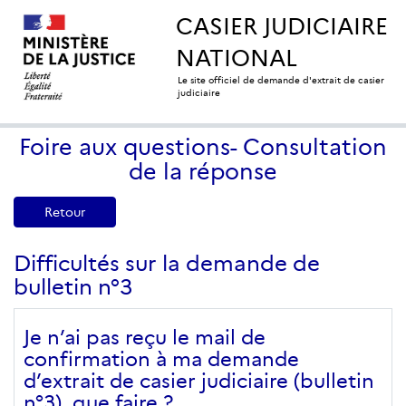
CASIER JUDICIAIRE
NATIONAL
Le site officiel de demande d'extrait de casier
judiciaire
Foire aux questions- Consultation
de la réponse
Retour
Difficultés sur la demande de
bulletin n°3
Je n’ai pas reçu le mail de
confirmation à ma demande
d’extrait de casier judiciaire (bulletin
n°3), que faire ?