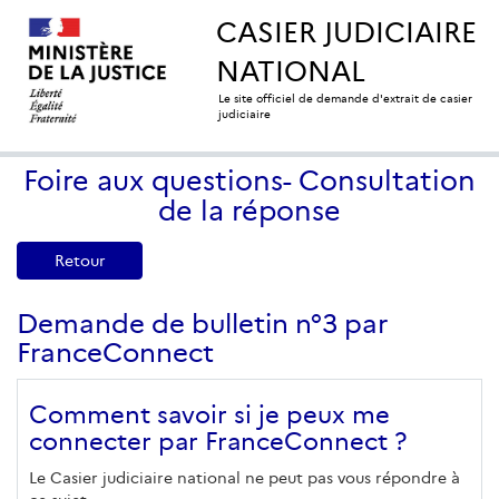
CASIER JUDICIAIRE
NATIONAL
Le site officiel de demande d'extrait de casier
judiciaire
Foire aux questions- Consultation
de la réponse
Retour
Demande de bulletin n°3 par
FranceConnect
Comment savoir si je peux me
connecter par FranceConnect ?
Le Casier judiciaire national ne peut pas vous répondre à