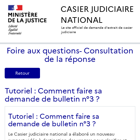
CASIER JUDICIAIRE
NATIONAL
Le site officiel de demande d'extrait de casier
judiciaire
Foire aux questions- Consultation
de la réponse
Retour
Tutoriel : Comment faire sa
demande de bulletin n°3 ?
Tutoriel : Comment faire sa
demande de bulletin n°3 ?
Le Casier judiciaire national a élaboré un nouveau