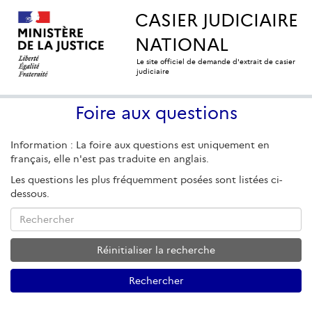
CASIER JUDICIAIRE
NATIONAL
Le site officiel de demande d'extrait de casier
judiciaire
Foire aux questions
Information : La foire aux questions est uniquement en
français, elle n'est pas traduite en anglais.
Les questions les plus fréquemment posées sont listées ci-
dessous.
Rechercher
Réinitialiser la recherche