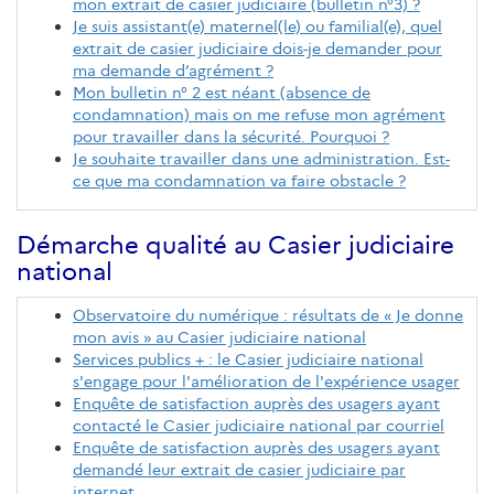
mon extrait de casier judiciaire (bulletin n°3) ?
Je suis assistant(e) maternel(le) ou familial(e), quel
extrait de casier judiciaire dois-je demander pour
ma demande d’agrément ?
Mon bulletin n° 2 est néant (absence de
condamnation) mais on me refuse mon agrément
pour travailler dans la sécurité. Pourquoi ?
Je souhaite travailler dans une administration. Est-
ce que ma condamnation va faire obstacle ?
Démarche qualité au Casier judiciaire
national
Observatoire du numérique : résultats de « Je donne
mon avis » au Casier judiciaire national
Services publics + : le Casier judiciaire national
s'engage pour l'amélioration de l'expérience usager
Enquête de satisfaction auprès des usagers ayant
contacté le Casier judiciaire national par courriel
Enquête de satisfaction auprès des usagers ayant
demandé leur extrait de casier judiciaire par
internet