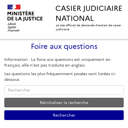
CASIER JUDICIAIRE
NATIONAL
Le site officiel de demande d'extrait de casier
judiciaire
Foire aux questions
Information : La foire aux questions est uniquement en
français, elle n'est pas traduite en anglais.
Les questions les plus fréquemment posées sont listées ci-
dessous.
Rechercher
Réinitialiser la recherche