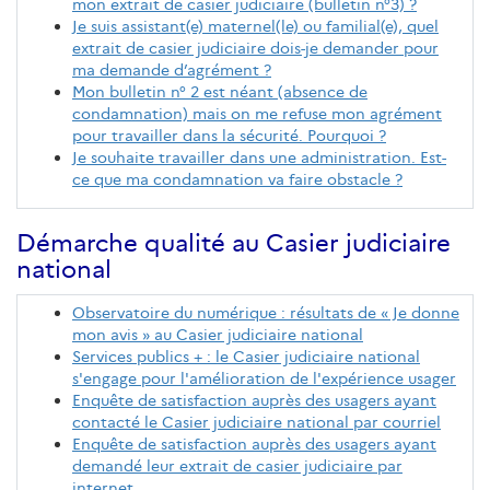
mon extrait de casier judiciaire (bulletin n°3) ?
Je suis assistant(e) maternel(le) ou familial(e), quel
extrait de casier judiciaire dois-je demander pour
ma demande d’agrément ?
Mon bulletin n° 2 est néant (absence de
condamnation) mais on me refuse mon agrément
pour travailler dans la sécurité. Pourquoi ?
Je souhaite travailler dans une administration. Est-
ce que ma condamnation va faire obstacle ?
Démarche qualité au Casier judiciaire
national
Observatoire du numérique : résultats de « Je donne
mon avis » au Casier judiciaire national
Services publics + : le Casier judiciaire national
s'engage pour l'amélioration de l'expérience usager
Enquête de satisfaction auprès des usagers ayant
contacté le Casier judiciaire national par courriel
Enquête de satisfaction auprès des usagers ayant
demandé leur extrait de casier judiciaire par
internet