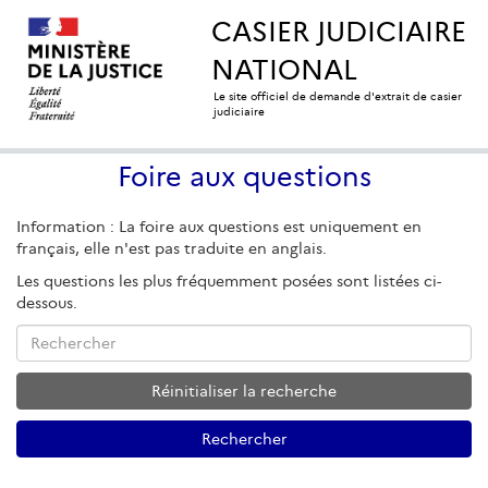
CASIER JUDICIAIRE
NATIONAL
Le site officiel de demande d'extrait de casier
judiciaire
Foire aux questions
Information : La foire aux questions est uniquement en
français, elle n'est pas traduite en anglais.
Les questions les plus fréquemment posées sont listées ci-
dessous.
Rechercher
Réinitialiser la recherche