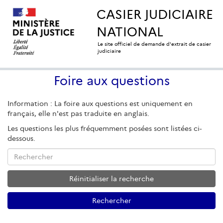
CASIER JUDICIAIRE
NATIONAL
Le site officiel de demande d'extrait de casier
judiciaire
Foire aux questions
Information : La foire aux questions est uniquement en
français, elle n'est pas traduite en anglais.
Les questions les plus fréquemment posées sont listées ci-
dessous.
Rechercher
Réinitialiser la recherche