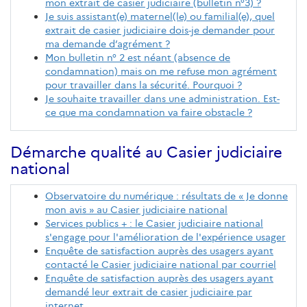
mon extrait de casier judiciaire (bulletin n°3) ?
Je suis assistant(e) maternel(le) ou familial(e), quel
extrait de casier judiciaire dois-je demander pour
ma demande d’agrément ?
Mon bulletin n° 2 est néant (absence de
condamnation) mais on me refuse mon agrément
pour travailler dans la sécurité. Pourquoi ?
Je souhaite travailler dans une administration. Est-
ce que ma condamnation va faire obstacle ?
Démarche qualité au Casier judiciaire
national
Observatoire du numérique : résultats de « Je donne
mon avis » au Casier judiciaire national
Services publics + : le Casier judiciaire national
s'engage pour l'amélioration de l'expérience usager
Enquête de satisfaction auprès des usagers ayant
contacté le Casier judiciaire national par courriel
Enquête de satisfaction auprès des usagers ayant
demandé leur extrait de casier judiciaire par
internet