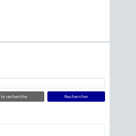
r la recherche