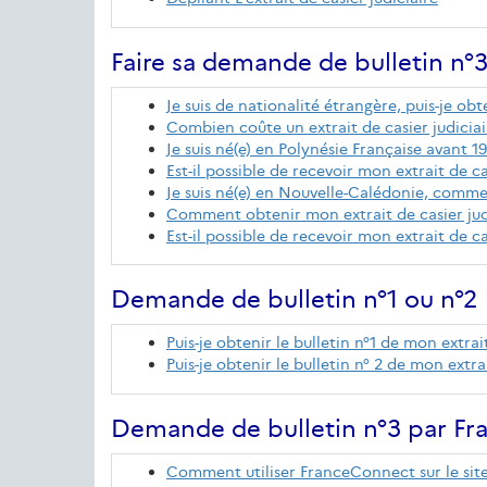
Faire sa demande de bulletin n°
Je suis de nationalité étrangère, puis-je obte
Combien coûte un extrait de casier judiciair
Je suis né(e) en Polynésie Française avant
Est-il possible de recevoir mon extrait de cas
Je suis né(e) en Nouvelle-Calédonie, comment
Comment obtenir mon extrait de casier judic
Est-il possible de recevoir mon extrait de ca
Demande de bulletin n°1 ou n°2
Puis-je obtenir le bulletin n°1 de mon extrait
Puis-je obtenir le bulletin n° 2 de mon extrai
Demande de bulletin n°3 par F
Comment utiliser FranceConnect sur le site