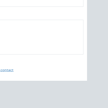
 contact