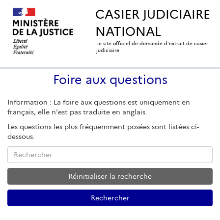
CASIER JUDICIAIRE
NATIONAL
Le site officiel de demande d'extrait de casier
judiciaire
Foire aux questions
Information : La foire aux questions est uniquement en
français, elle n'est pas traduite en anglais.
Les questions les plus fréquemment posées sont listées ci-
dessous.
Rechercher
Réinitialiser la recherche