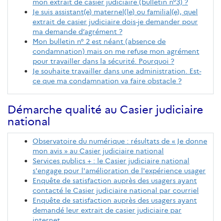
mon extrait de casier judiciaire (bulletin n°3) ?
Je suis assistant(e) maternel(le) ou familial(e), quel
extrait de casier judiciaire dois-je demander pour
ma demande d’agrément ?
Mon bulletin n° 2 est néant (absence de
condamnation) mais on me refuse mon agrément
pour travailler dans la sécurité. Pourquoi ?
Je souhaite travailler dans une administration. Est-
ce que ma condamnation va faire obstacle ?
Démarche qualité au Casier judiciaire
national
Observatoire du numérique : résultats de « Je donne
mon avis » au Casier judiciaire national
Services publics + : le Casier judiciaire national
s'engage pour l'amélioration de l'expérience usager
Enquête de satisfaction auprès des usagers ayant
contacté le Casier judiciaire national par courriel
Enquête de satisfaction auprès des usagers ayant
demandé leur extrait de casier judiciaire par
internet